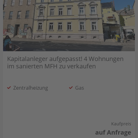
Kapitalanleger aufgepasst! 4 Wohnungen
im sanierten MFH zu verkaufen
Zentralheizung
Gas
Kaufpreis
auf Anfrage