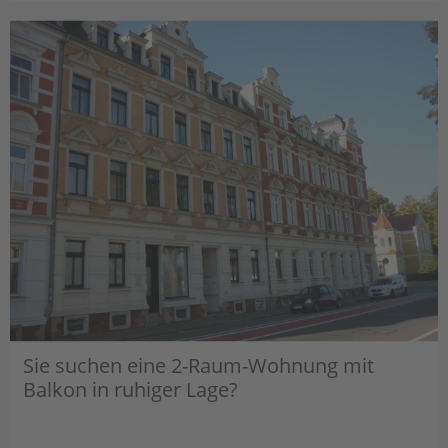
Sie suchen eine 2-Raum-Wohnung mit
Balkon in ruhiger Lage?