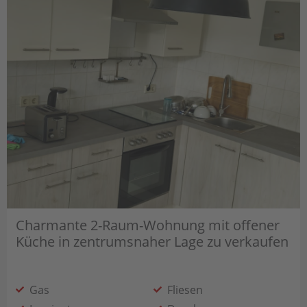
Charmante 2-Raum-Wohnung mit offener
Küche in zentrumsnaher Lage zu verkaufen
Gas
Fliesen