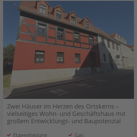
Zwei Häuser im Herzen des Ortskerns –
vielseitiges Wohn- und Geschäftshaus mit
großem Entwicklungs- und Baupotenzial
Etagenheizung
Gas