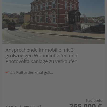
Ansprechende Immobilie mit 3
großzügigen Wohneinheiten und
Photovoltaikanlage zu verkaufen
als Kulturdenkmal gelistet
Kaufpreis
265.000 €
2