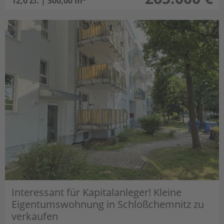
12,0 Zi. | 300,00 m
Interessant für Kapitalanleger! Kleine
Eigentumswohnung in Schloßchemnitz zu
verkaufen