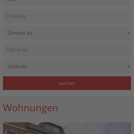
suchen
Wohnungen