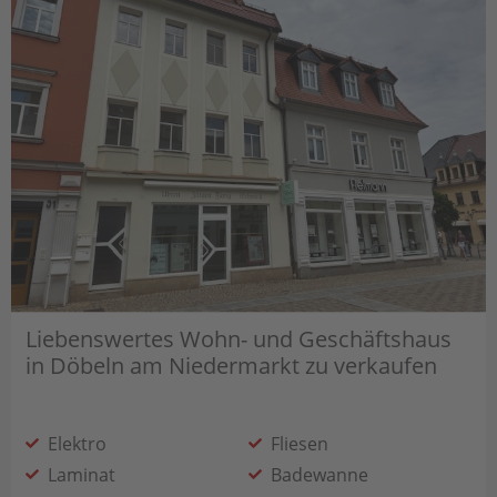
Liebenswertes Wohn- und Geschäftshaus
in Döbeln am Niedermarkt zu verkaufen
Elektro
Fliesen
Laminat
Badewanne