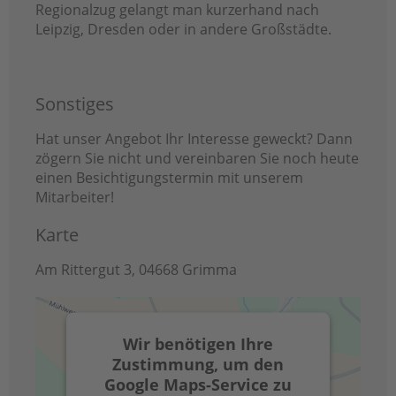
Regionalzug gelangt man kurzerhand nach
Leipzig, Dresden oder in andere Großstädte.
Sonstiges
Hat unser Angebot Ihr Interesse geweckt? Dann
zögern Sie nicht und vereinbaren Sie noch heute
einen Besichtigungstermin mit unserem
Mitarbeiter!
Karte
Am Rittergut 3, 04668 Grimma
Wir benötigen Ihre
Zustimmung, um den
Google Maps-Service zu