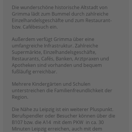
Die wunderschöne historische Altstadt von
Grimma lädt zum Bummel durch zahlreiche
Einzelhandelsgeschäfte und zum Restaurant-
bzw. Cafébesuch ein.
Außerdem verfügt Grimma über eine
umfangreiche Infrastruktur. Zahlreiche
Supermärkte, Einzelhandelsgeschäfte,
Restaurants, Cafés, Banken, Arztpraxen und
Apotheken sind vorhanden und bequem
fußläufig erreichbar.
Mehrere Kindergärten und Schulen
unterstreichen die Familienfreundlichkeit der
Region.
Die Nähe zu Leipzig ist ein weiterer Pluspunkt.
Berufspendler oder Besucher können über die
B107 bzw. die A14 mit dem PKW in ca. 30
Minuten Leipzig erreichen, auch mit dem