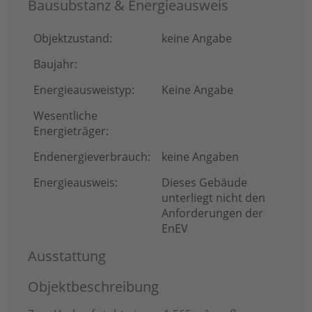
Bausubstanz & Energieausweis
Objektzustand:
keine Angabe
Baujahr:
Energieausweistyp:
Keine Angabe
Wesentliche
Energieträger:
Endenergie­verbrauch:
keine Angaben
Energieausweis:
Dieses Gebäude
unterliegt nicht den
Anforderungen der
EnEV
Ausstattung
Objektbeschreibung