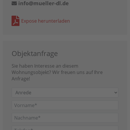
info@mueller-dl.de
Expose herunterladen
Objektanfrage
Sie haben Interesse an diesem
Wohnungsobjekt? Wir freuen uns auf Ihre
Anfrage!
Anrede
Vorname
Nachname
Telefon