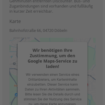
Gehminuten entfernten Discounter. Bus- und
Zuganbindungen sind vorhanden und fußläufig
in kurzer Zeit erreichbar.
Karte
Bahnhofstraße 66, 04720 Döbeln
Wir benötigen Ihre
Zustimmung, um den
Google Maps-Service zu
laden!
Wir verwenden einen Service eines
Drittanbieters, um Karteninhalte
einzubetten. Dieser Service kann
Daten zu Ihren Aktivitäten sammeln.
Bitte lesen Sie die Details durch und
stimmen Sie der Nutzung des Service
zu, um diese Karte anzuzeigen.