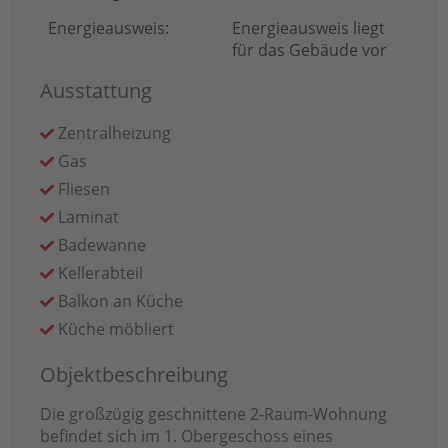
Energieausweis:
Energieausweis liegt
für das Gebäude vor
Ausstattung
Zentralheizung
Gas
Fliesen
Laminat
Badewanne
Kellerabteil
Balkon an Küche
Küche möbliert
Objektbeschreibung
Die großzügig geschnittene 2-Raum-Wohnung
befindet sich im 1. Obergeschoss eines