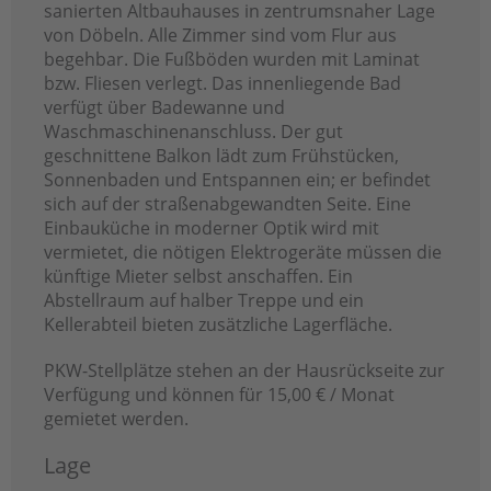
sanierten Altbauhauses in zentrumsnaher Lage
von Döbeln. Alle Zimmer sind vom Flur aus
begehbar. Die Fußböden wurden mit Laminat
bzw. Fliesen verlegt. Das innenliegende Bad
verfügt über Badewanne und
Waschmaschinenanschluss. Der gut
geschnittene Balkon lädt zum Frühstücken,
Sonnenbaden und Entspannen ein; er befindet
sich auf der straßenabgewandten Seite. Eine
Einbauküche in moderner Optik wird mit
vermietet, die nötigen Elektrogeräte müssen die
künftige Mieter selbst anschaffen. Ein
Abstellraum auf halber Treppe und ein
Kellerabteil bieten zusätzliche Lagerfläche.
PKW-Stellplätze stehen an der Hausrückseite zur
Verfügung und können für 15,00 € / Monat
gemietet werden.
Lage